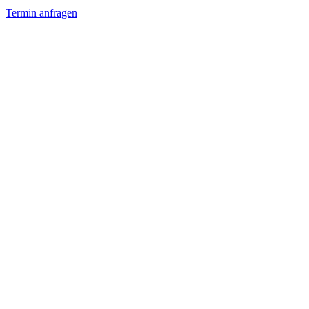
Termin anfragen