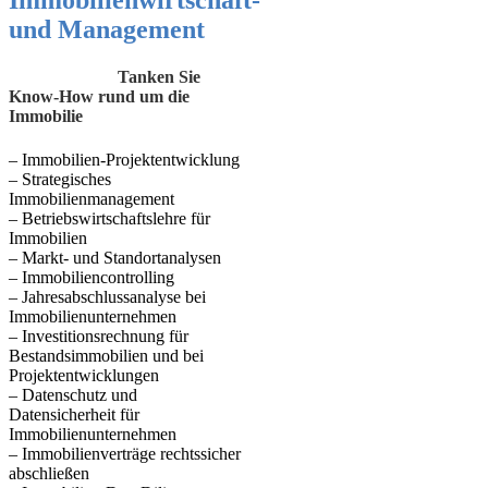
Immobilienwirtschaft-
und Management
Tanken Sie
Know-How rund um die
Immobilie
– Immobilien-Projektentwicklung
– Strategisches
Immobilienmanagement
– Betriebswirtschaftslehre für
Immobilien
– Markt- und Standortanalysen
– Immobiliencontrolling
– Jahresabschlussanalyse bei
Immobilienunternehmen
– Investitionsrechnung für
Bestandsimmobilien und bei
Projektentwicklungen
– Datenschutz und
Datensicherheit für
Immobilienunternehmen
– Immobilienverträge rechtssicher
abschließen