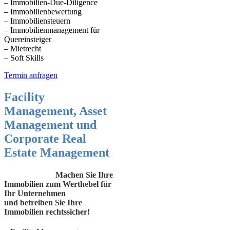
– Immobilien-Due-Diligence
– Immobilienbewertung
– Immobiliensteuern
– Immobilienmanagement für
Quereinsteiger
– Mietrecht
– Soft Skills
Termin anfragen
Facility
Management, Asset
Management und
Corporate Real
Estate Management
Machen Sie Ihre
Immobilien zum Werthebel für
Ihr Unternehmen
und betreiben Sie Ihre
Immobilien rechtssicher!