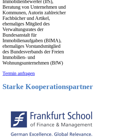
Immobilienbewerter (IfS),
Beratung von Unternehmen und
Kommunen, Autorin zahlreicher
Fachbücher und Artikel,
ehemaliges Mitglied des
Verwaltungsrates der
Bundesanstalt für
Immobilienaufgaben (BIMA),
ehemaliges Vorstandsmitglied
des Bundesverbands der Freien
Immobilien- und
Wohnungsunternehmen (BfW)
Termin anfragen
Starke Kooperationspartner