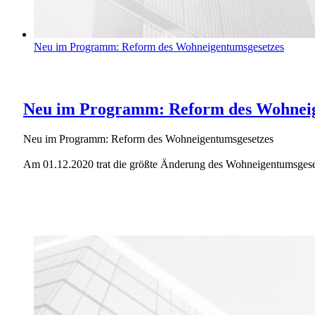
Neu im Programm: Reform des Wohneigentumsgesetzes
Neu im Programm: Reform des Wohneig
Neu im Programm: Reform des Wohneigentumsgesetzes
Am 01.12.2020 trat die größte Änderung des Wohneigentumsgesetz