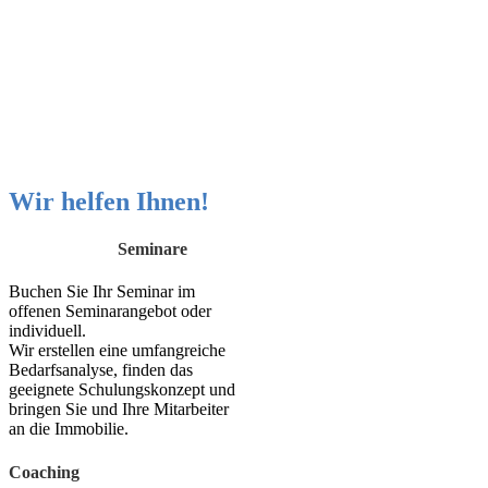
Wir helfen Ihnen!
Seminare
Buchen Sie Ihr Seminar im
offenen Seminarangebot oder
individuell.
Wir erstellen eine umfangreiche
Bedarfsanalyse, finden das
geeignete Schulungskonzept und
bringen Sie und Ihre Mitarbeiter
an die Immobilie.
Coaching