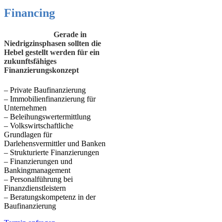
Financing
Gerade in
Niedrigzinsphasen sollten die
Hebel gestellt werden für ein
zukunftsfähiges
Finanzierungskonzept
– Private Baufinanzierung
– Immobilienfinanzierung für
Unternehmen
– Beleihungswertermittlung
– Volkswirtschaftliche
Grundlagen für
Darlehensvermittler und Banken
– Strukturierte Finanzierungen
– Finanzierungen und
Bankingmanagement
– Personalführung bei
Finanzdienstleistern
– Beratungskompetenz in der
Baufinanzierung