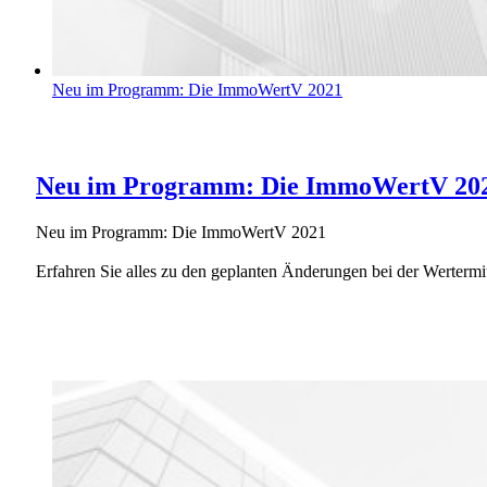
Neu im Programm: Die ImmoWertV 2021
Neu im Programm: Die ImmoWertV 20
Neu im Programm: Die ImmoWertV 2021
Erfahren Sie alles zu den geplanten Änderungen bei der Werterm