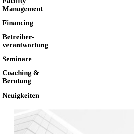
Facility
Management
Financing
Betreiber­
verantwortung
Seminare
Coaching &
Beratung
Neuigkeiten