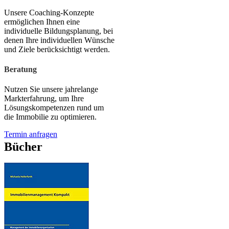
Unsere Coaching-Konzepte
ermöglichen Ihnen eine
individuelle Bildungsplanung, bei
denen Ihre individuellen Wünsche
und Ziele berücksichtigt werden.
Beratung
Nutzen Sie unsere jahrelange
Markterfahrung, um Ihre
Lösungskompetenzen rund um
die Immobilie zu optimieren.
Termin anfragen
Bücher