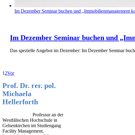
Im Dezember Seminar buchen und „Immobilienmanagement komp
Im Dezember Seminar buchen und „Imm
Das spezielle Angebot im Dezember: Im Dezember Seminar buch
1
2
Vor
Prof. Dr. rer. pol.
Michaela
Hellerforth
Professur an der
Westfälischen Hochschule in
Gelsenkirchen im Studiengang
Facility Management,