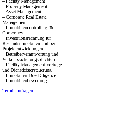
– Facility Management
– Property Management
– Asset Management
– Corporate Real Estate
Management
– Immobiliencontrolling für
Corporates
– Investitionsrechnung für
Bestandsimmobilien und bei
Projektentwicklungen
– Betreiberverantwortung und
Verkehrssicherungspflichten
– Facility Management Verträge
und Dienstleistersteuerung
– Immobilien-Due-Diligence
– Immobilienbewertung
Termin anfragen