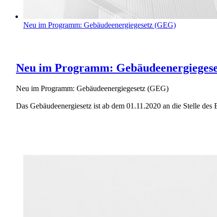
Neu im Programm: Gebäudeenergiegesetz (GEG)
Neu im Programm: Gebäudeenergieges
Neu im Programm: Gebäudeenergiegesetz (GEG)
Das Gebäudeenergiesetz ist ab dem 01.11.2020 an die Stelle des