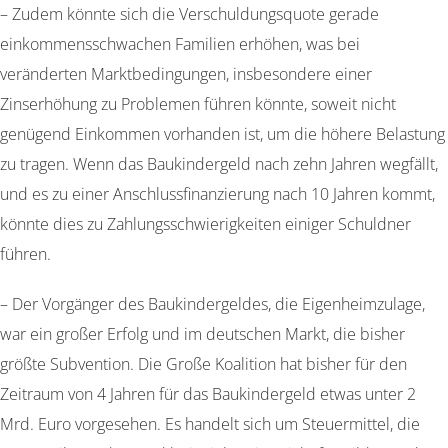
– Zudem könnte sich die Verschuldungsquote gerade
einkommensschwachen Familien erhöhen, was bei
veränderten Marktbedingungen, insbesondere einer
Zinserhöhung zu Problemen führen könnte, soweit nicht
genügend Einkommen vorhanden ist, um die höhere Belastung
zu tragen. Wenn das Baukindergeld nach zehn Jahren wegfällt,
und es zu einer Anschlussfinanzierung nach 10 Jahren kommt,
könnte dies zu Zahlungsschwierigkeiten einiger Schuldner
führen.
– Der Vorgänger des Baukindergeldes, die Eigenheimzulage,
war ein großer Erfolg und im deutschen Markt, die bisher
größte Subvention. Die Große Koalition hat bisher für den
Zeitraum von 4 Jahren für das Baukindergeld etwas unter 2
Mrd. Euro vorgesehen. Es handelt sich um Steuermittel, die