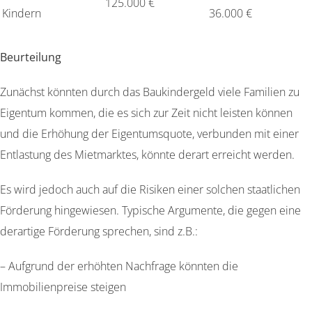
125.000 €
Kindern
36.000 €
Beurteilung
Zunächst könnten durch das Baukindergeld viele Familien zu
Eigentum kommen, die es sich zur Zeit nicht leisten können
und die Erhöhung der Eigentumsquote, verbunden mit einer
Entlastung des Mietmarktes, könnte derart erreicht werden.
Es wird jedoch auch auf die Risiken einer solchen staatlichen
Förderung hingewiesen. Typische Argumente, die gegen eine
derartige Förderung sprechen, sind z.B.:
– Aufgrund der erhöhten Nachfrage könnten die
Immobilienpreise steigen