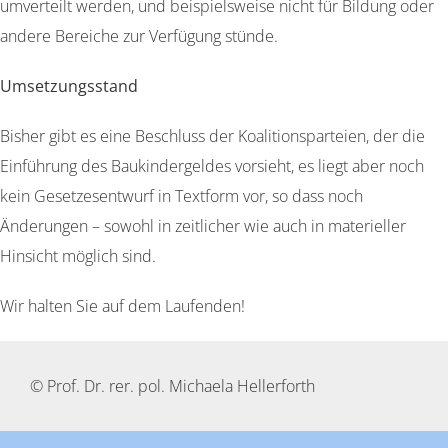
umverteilt werden, und beispielsweise nicht für Bildung oder
andere Bereiche zur Verfügung stünde.
Umsetzungsstand
Bisher gibt es eine Beschluss der Koalitionsparteien, der die
Einführung des Baukindergeldes vorsieht, es liegt aber noch
kein Gesetzesentwurf in Textform vor, so dass noch
Änderungen – sowohl in zeitlicher wie auch in materieller
Hinsicht möglich sind.
Wir halten Sie auf dem Laufenden!
© Prof. Dr. rer. pol. Michaela Hellerforth