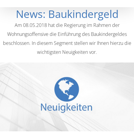
News: Baukindergeld
Am 08.05.2018 hat die Regierung im Rahmen der
Wohnungsoffensive die Einführung des Baukindergeldes
beschlossen. In diesem Segment stellen wir Ihnen hierzu die
wichtigsten Neuigkeiten vor.