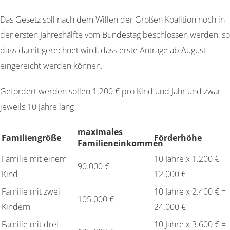
Das Gesetz soll nach dem Willen der Großen Koalition noch in
der ersten Jahreshälfte vom Bundestag beschlossen werden, so
dass damit gerechnet wird, dass erste Anträge ab August
eingereicht werden können.
Gefördert werden sollen 1.200 € pro Kind und Jahr und zwar
jeweils 10 Jahre lang
maximales
Familiengröße
Förderhöhe
Familieneinkommen
Familie mit einem
10 Jahre x 1.200 € =
90.000 €
Kind
12.000 €
Familie mit zwei
10 Jahre x 2.400 € =
105.000 €
Kindern
24.000 €
Familie mit drei
10 Jahre x 3.600 € =