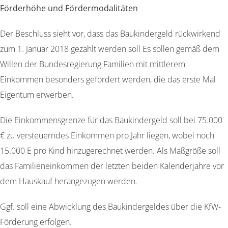
Förderhöhe und Fördermodalitäten
Der Beschluss sieht vor, dass das Baukindergeld rückwirkend
zum 1. Januar 2018 gezahlt werden soll Es sollen gemäß dem
Willen der Bundesregierung Familien mit mittlerem
Einkommen besonders gefördert werden, die das erste Mal
Eigentum erwerben.
Die Einkommensgrenze für das Baukindergeld soll bei 75.000
€ zu versteuerndes Einkommen pro Jahr liegen, wobei noch
15.000 E pro Kind hinzugerechnet werden. Als Maßgröße soll
das Familieneinkommen der letzten beiden Kalenderjahre vor
dem Hauskauf herangezogen werden.
Ggf. soll eine Abwicklung des Baukindergeldes über die KfW-
Förderung erfolgen.